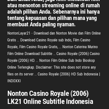
atau menonton streaming online di rumah
adalah pilihan Anda. Sebenarnya ini hanya
tentang kepuasan dan pilihan mana yang
membuat Anda paling nyaman.
NontonLayar21 - Download dan Nonton Movie dan Film Online
Gratis ... Download Casino Royale sub Indo, Film Casino
Royale, Film Casino Royale Gratis, ... Nonton Caterina Murino
Film Online Download Subtitle ... Casino Royale (2006) Casino
Royale (2006) HD. ... Nonton Film Online Sub Indo Bioskop
Online Terlengkap. Disclaimer: This site does not store any
files on its server ... Casino Royale (2006) HD Sub Indonesia |
INDOXXI
Nonton
Casino
Royale
(2006)
LK21
Online
Subtitle Indonesia