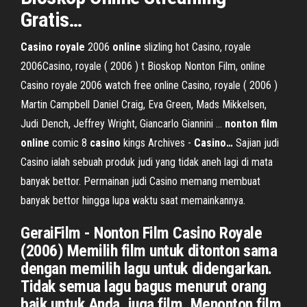
Gratis
…
Casino
royale
2006
online
slizling hot
Casino, royale
2006Casino, royale ( 2006 ) t Bioskop Nonton Film, online
Casino royale 2006 watch free online Casino, royale ( 2006 )
Martin Campbell Daniel Craig, Eva Green, Mads Mikkelsen,
Judi Dench, Jeffrey Wright, Giancarlo Giannini …
nonton
film
online
comic 8
casino
kings Archives -
Casino
…
Sajian judi
Casino ialah sebuah produk judi yang tidak aneh lagi di mata
banyak bettor. Permainan judi Casino memang membuat
banyak bettor hingga lupa waktu saat memainkannya.
GeraiFilm - Nonton Film Casino Royale
(2006) Memilih film untuk ditonton sama
dengan memilih lagu untuk didengarkan.
Tidak semua lagu bagus menurut orang
baik untuk Anda, juga film. Menonton film