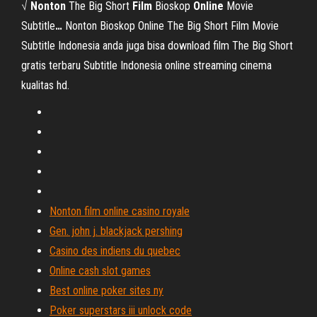
√
Nonton
The Big Short
Film
Bioskop
Online
Movie
Subtitle
…
Nonton Bioskop Online The Big Short Film Movie
Subtitle Indonesia anda juga bisa download film The Big Short
gratis terbaru Subtitle Indonesia online streaming cinema
kualitas hd.
Nonton film online casino royale
Gen. john j. blackjack pershing
Casino des indiens du quebec
Online cash slot games
Best online poker sites ny
Poker superstars iii unlock code